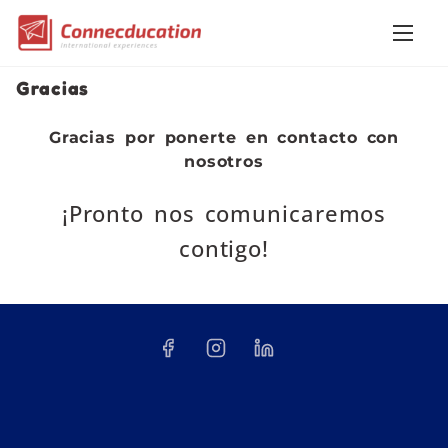
Gracias
Gracias por ponerte en contacto con
nosotros
¡Pronto nos comunicaremos
contigo!