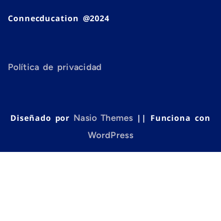
Connecducation @2024
Política de privacidad
Diseñado por
Nasio Themes
||
Funciona con
WordPress